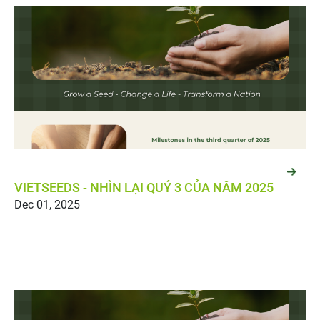
Dec 01, 2025