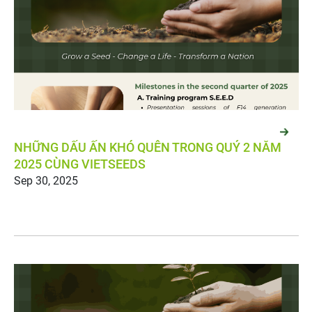
NHỮNG DẤU ẤN KHÓ QUÊN TRONG QUÝ 2 NĂM
Sep 30, 2025